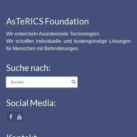
AsTeRICS Foundation
Wir entwickeln Assistierende Technologien.
Wir schaffen individuelle und kostengünstige Lösungen
für Menschen mit Behinderungen.
Suche nach:
Suche
nach:
Social Media: