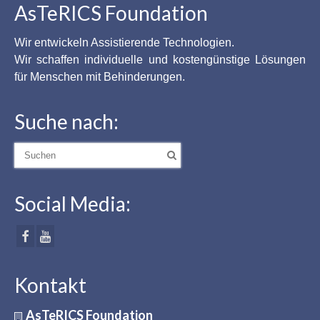
AsTeRICS Foundation
Wir entwickeln Assistierende Technologien.
Wir schaffen individuelle und kostengünstige Lösungen
für Menschen mit Behinderungen.
Suche nach:
Suche
nach:
Social Media:
Kontakt
AsTeRICS Foundation