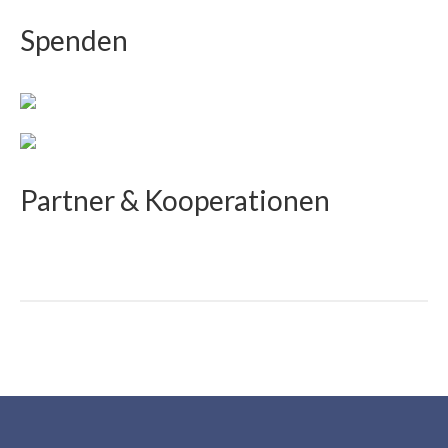
Spenden
Partner & Kooperationen