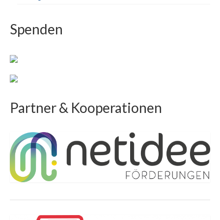
Spenden
Partner & Kooperationen