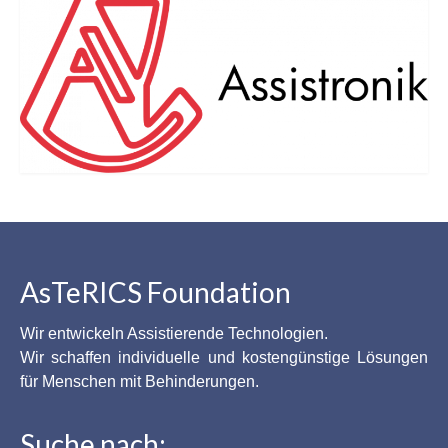
AsTeRICS Foundation
Wir entwickeln Assistierende Technologien.
Wir schaffen individuelle und kostengünstige Lösungen
für Menschen mit Behinderungen.
Suche nach: