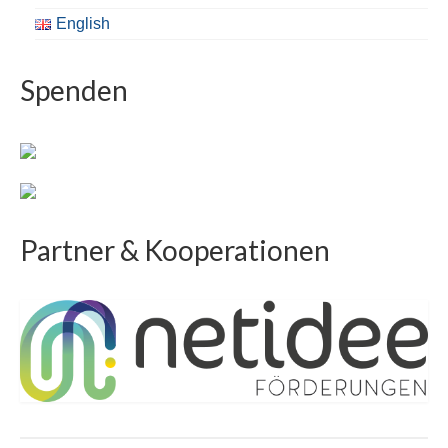
English
Spenden
Partner & Kooperationen