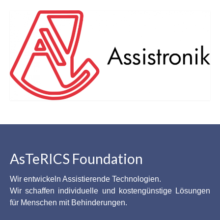
AsTeRICS Foundation
Wir entwickeln Assistierende Technologien.
Wir schaffen individuelle und kostengünstige Lösungen
für Menschen mit Behinderungen.