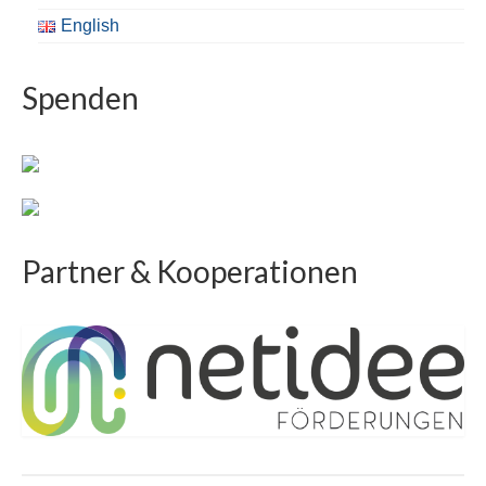
English
Spenden
Partner & Kooperationen