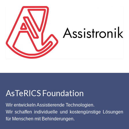
AsTeRICS Foundation
Wir entwickeln Assistierende Technologien.
Wir schaffen individuelle und kostengünstige Lösungen
für Menschen mit Behinderungen.