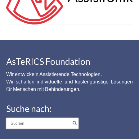
AsTeRICS Foundation
Wir entwickeln Assistierende Technologien.
Wir schaffen individuelle und kostengünstige Lösungen
für Menschen mit Behinderungen.
Suche nach:
Suche
nach: