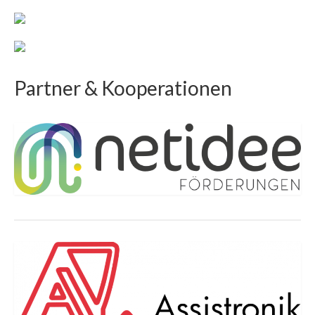
Partner & Kooperationen