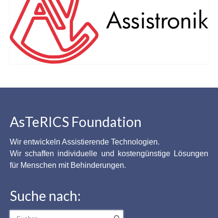
AsTeRICS Foundation
Wir entwickeln Assistierende Technologien.
Wir schaffen individuelle und kostengünstige Lösungen
für Menschen mit Behinderungen.
Suche nach:
Suche