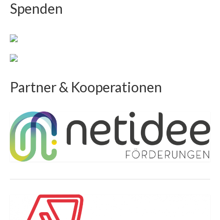
Spenden
Partner & Kooperationen