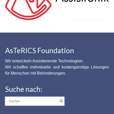
AsTeRICS Foundation
Wir entwickeln Assistierende Technologien.
Wir schaffen individuelle und kostengünstige Lösungen
für Menschen mit Behinderungen.
Suche nach:
Suche
nach: