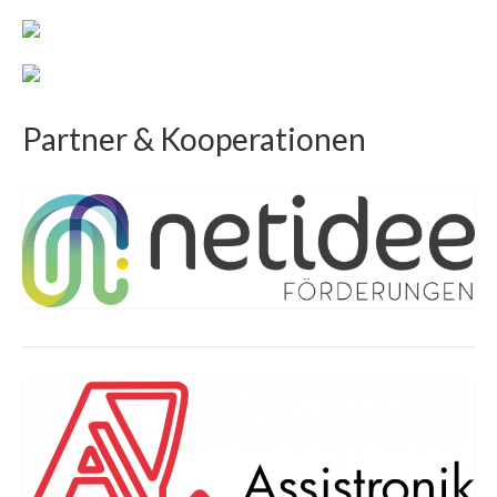
Partner & Kooperationen