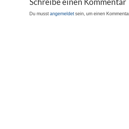
Schreibe einen Kommentar
Du musst
angemeldet
sein, um einen Kommenta