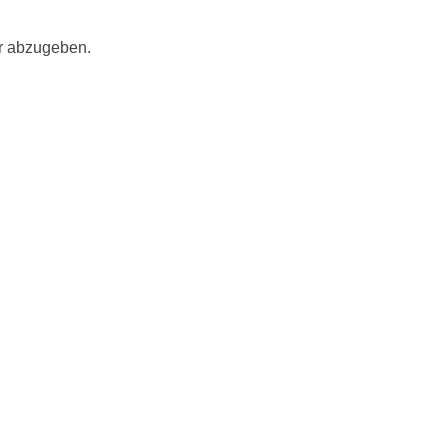
r abzugeben.