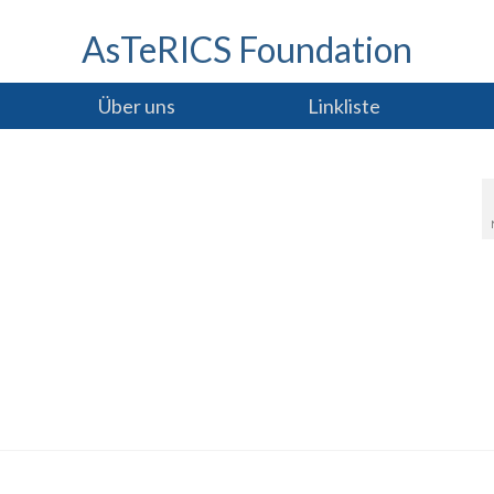
AsTeRICS Foundation
Über uns
Linkliste