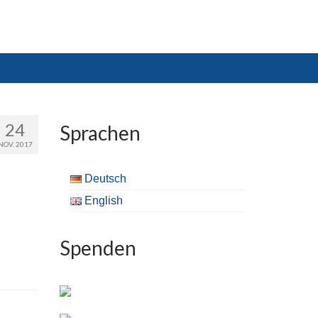
24
Sprachen
NOV. 2017
Deutsch
English
Spenden