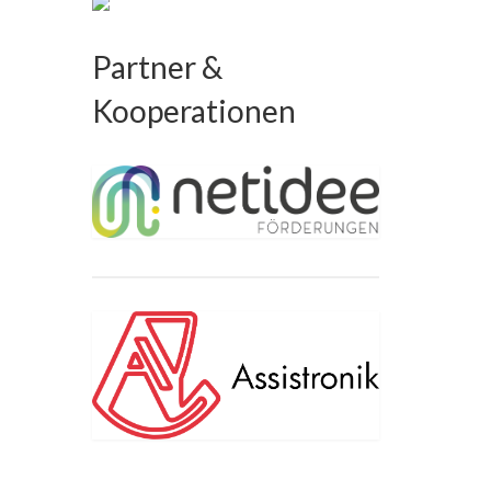
Partner &
Kooperationen