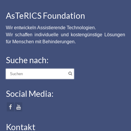
AsTeRICS Foundation
Wir entwickeln Assistierende Technologien.
Wir schaffen individuelle und kostengünstige Lösungen
für Menschen mit Behinderungen.
Suche nach:
Suche
nach:
Social Media:
Kontakt