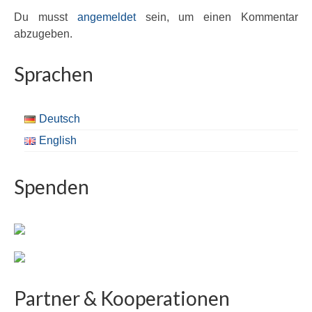
Du musst
angemeldet
sein, um einen Kommentar
abzugeben.
Sprachen
Deutsch
English
Spenden
Partner & Kooperationen