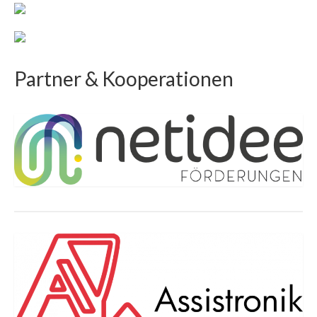
Partner & Kooperationen