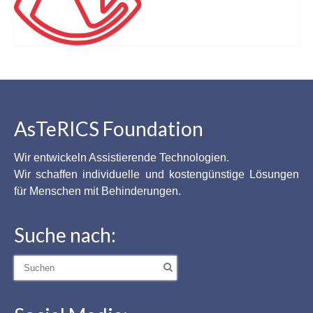
AsTeRICS Foundation
Wir entwickeln Assistierende Technologien.
Wir schaffen individuelle und kostengünstige Lösungen
für Menschen mit Behinderungen.
Suche nach:
Suche
nach: