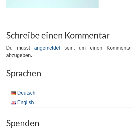
Schreibe einen Kommentar
Du musst
angemeldet
sein, um einen Kommentar
abzugeben.
Sprachen
Deutsch
English
Spenden