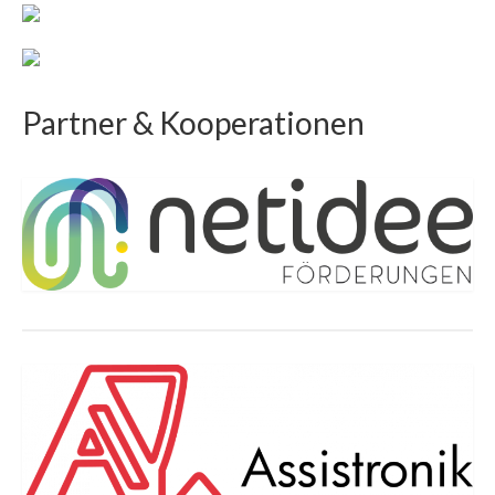
Partner & Kooperationen