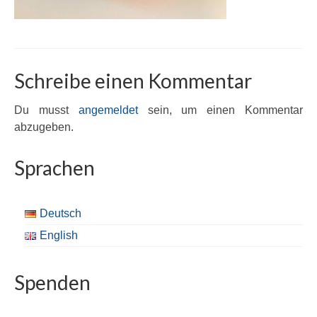
Schreibe einen Kommentar
Du musst
angemeldet
sein, um einen Kommentar
abzugeben.
Sprachen
Deutsch
English
Spenden