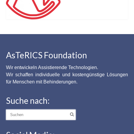
AsTeRICS Foundation
Wir entwickeln Assistierende Technologien.
Wir schaffen individuelle und kostengünstige Lösungen
für Menschen mit Behinderungen.
Suche nach:
Suche
nach: