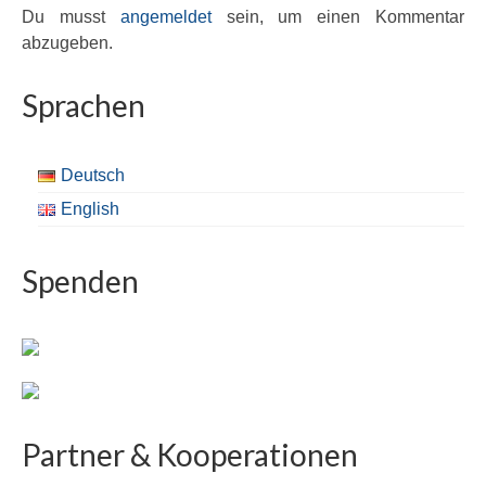
Du musst
angemeldet
sein, um einen Kommentar
abzugeben.
Sprachen
Deutsch
English
Spenden
Partner & Kooperationen