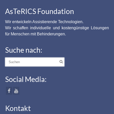
AsTeRICS Foundation
Wir entwickeln Assistierende Technologien.
Wir schaffen individuelle und kostengünstige Lösungen
für Menschen mit Behinderungen.
Suche nach:
Suche
nach:
Social Media:
Kontakt