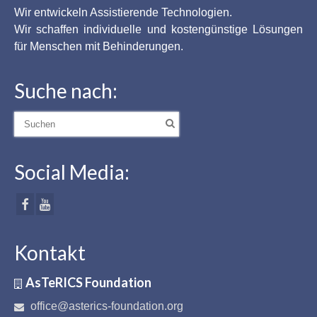
Wir entwickeln Assistierende Technologien.
Wir schaffen individuelle und kostengünstige Lösungen
für Menschen mit Behinderungen.
Suche nach:
Suche
nach:
Social Media:
Kontakt
AsTeRICS Foundation
office@asterics-foundation.org