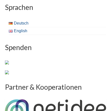
Sprachen
Deutsch
English
Spenden
Partner & Kooperationen