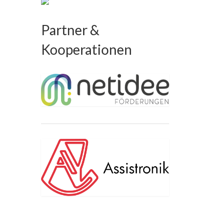
Partner &
Kooperationen