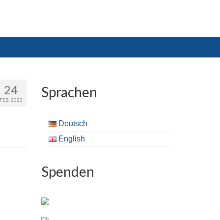
24
Sprachen
FEB. 2023
Deutsch
English
Spenden