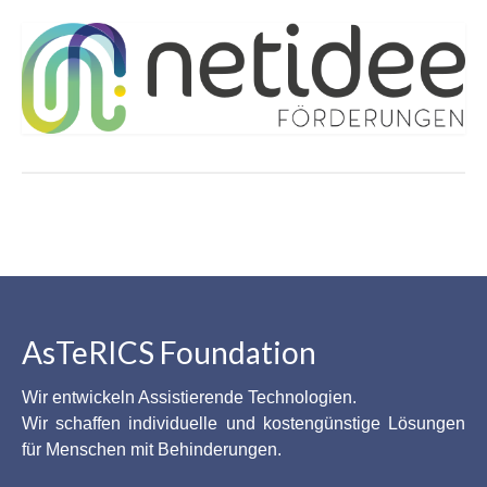
AsTeRICS Foundation
Wir entwickeln Assistierende Technologien.
Wir schaffen individuelle und kostengünstige Lösungen
für Menschen mit Behinderungen.