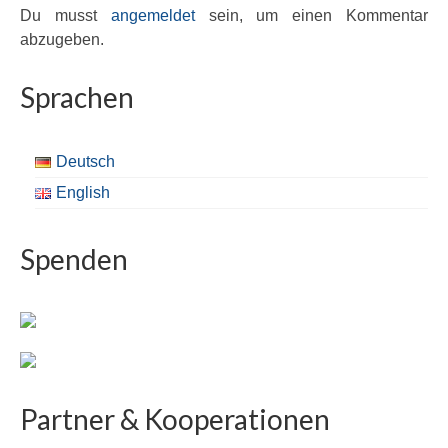
Du musst
angemeldet
sein, um einen Kommentar
abzugeben.
Sprachen
Deutsch
English
Spenden
Partner & Kooperationen