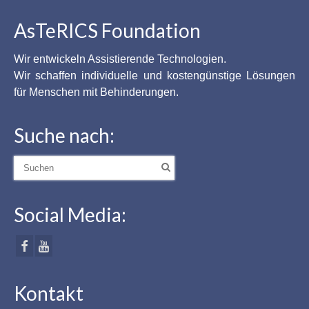
AsTeRICS Foundation
Wir entwickeln Assistierende Technologien.
Wir schaffen individuelle und kostengünstige Lösungen
für Menschen mit Behinderungen.
Suche nach:
Suche
nach:
Social Media:
Kontakt