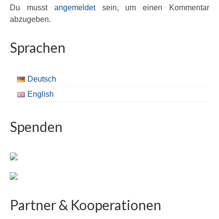
Du musst
angemeldet
sein, um einen Kommentar
abzugeben.
Sprachen
Deutsch
English
Spenden
Partner & Kooperationen