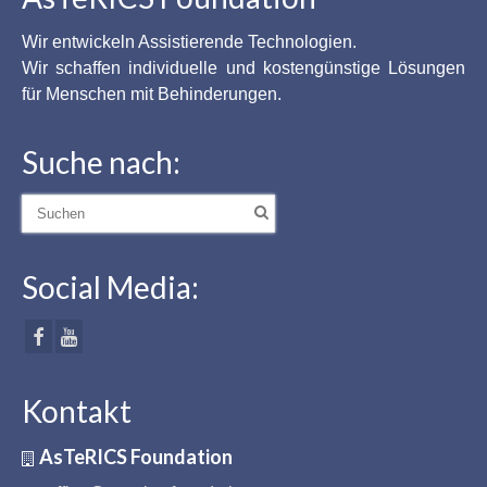
Wir entwickeln Assistierende Technologien.
Wir schaffen individuelle und kostengünstige Lösungen
für Menschen mit Behinderungen.
Suche nach:
Suche
nach:
Social Media:
Kontakt
AsTeRICS Foundation