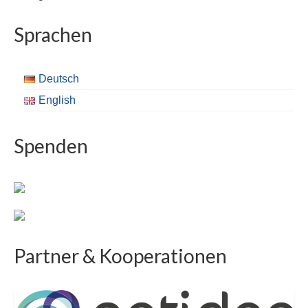
Sprachen
Deutsch
English
Spenden
Partner & Kooperationen