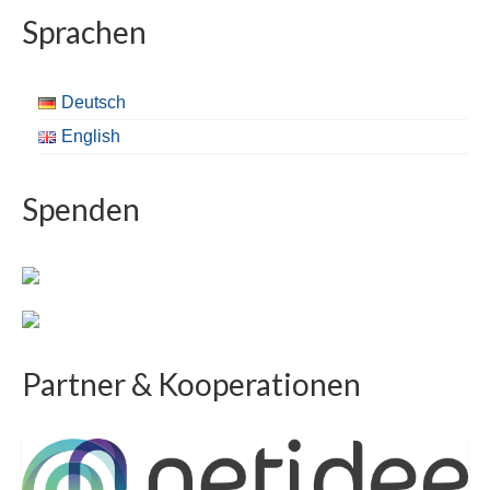
Sprachen
Deutsch
English
Spenden
Partner & Kooperationen