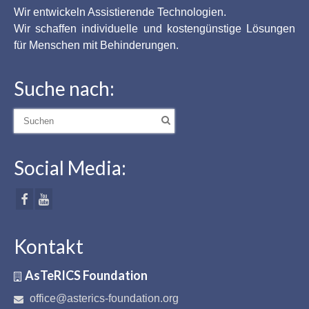
Wir entwickeln Assistierende Technologien.
Wir schaffen individuelle und kostengünstige Lösungen
für Menschen mit Behinderungen.
Suche nach:
Suche
nach:
Social Media:
Kontakt
AsTeRICS Foundation
office@asterics-foundation.org