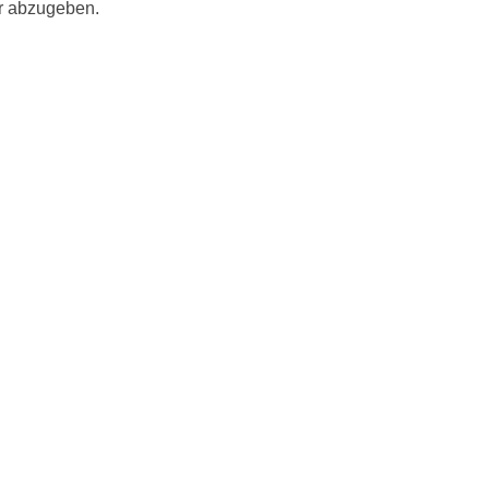
r abzugeben.