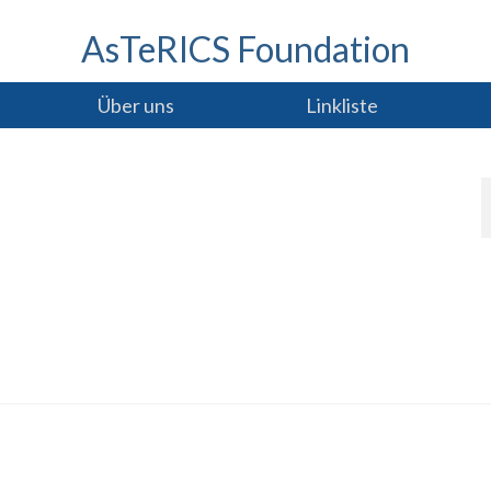
AsTeRICS Foundation
Über uns
Linkliste