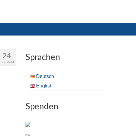
24
Sprachen
FEB. 2023
Deutsch
English
Spenden