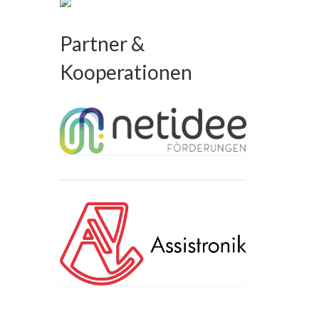
Partner &
Kooperationen