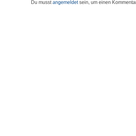
Du musst
angemeldet
sein, um einen Kommenta