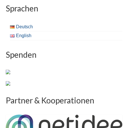
Sprachen
Deutsch
English
Spenden
Partner & Kooperationen