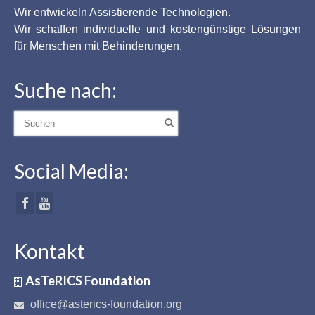
Wir entwickeln Assistierende Technologien.
Wir schaffen individuelle und kostengünstige Lösungen
für Menschen mit Behinderungen.
Suche nach:
Suche
nach:
Social Media:
Kontakt
AsTeRICS Foundation
office@asterics-foundation.org