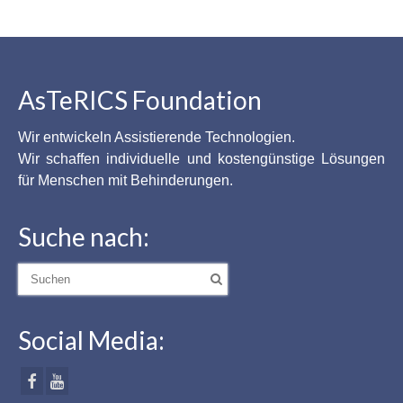
AsTeRICS Foundation
Wir entwickeln Assistierende Technologien.
Wir schaffen individuelle und kostengünstige Lösungen
für Menschen mit Behinderungen.
Suche nach:
Suche
nach:
Social Media: