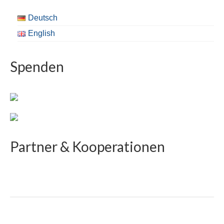
Deutsch
English
Spenden
Partner & Kooperationen