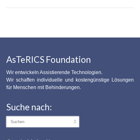
AsTeRICS Foundation
Wir entwickeln Assistierende Technologien.
Wir schaffen individuelle und kostengünstige Lösungen
für Menschen mit Behinderungen.
Suche nach:
Suche
nach: