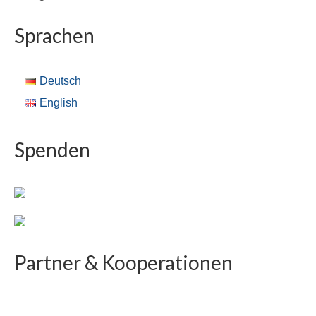
Sprachen
Deutsch
English
Spenden
Partner & Kooperationen