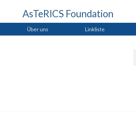
AsTeRICS Foundation
Über uns
Linkliste