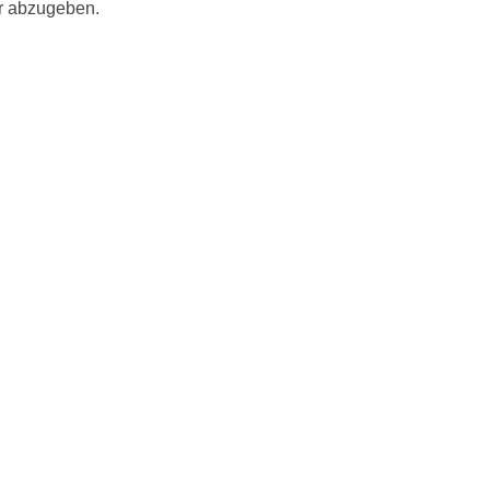
r abzugeben.