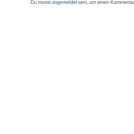
Du musst
angemeldet
sein, um einen Kommenta