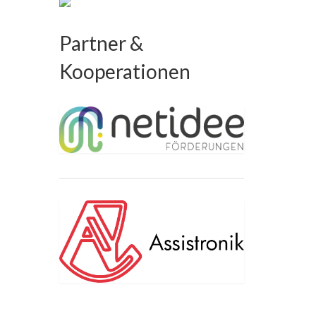
Partner &
Kooperationen