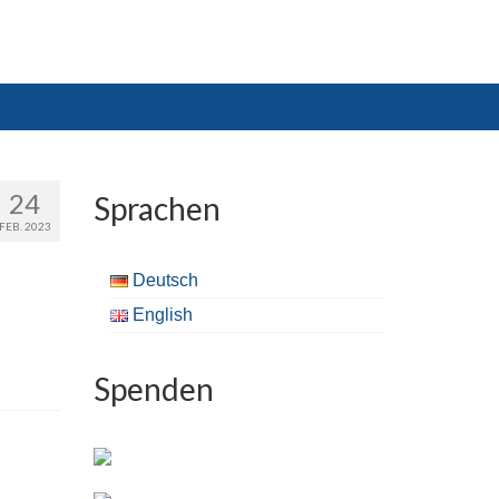
24
Sprachen
FEB. 2023
Deutsch
English
Spenden