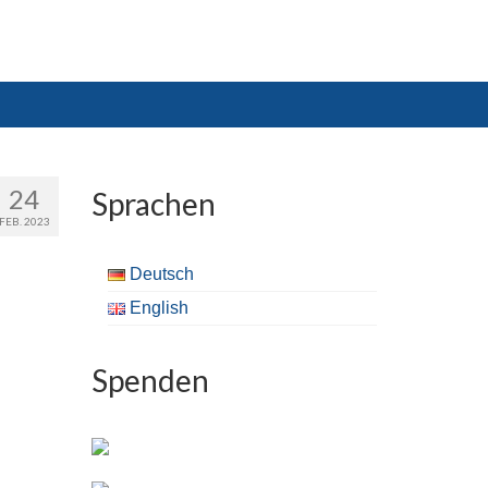
24
Sprachen
FEB. 2023
Deutsch
English
Spenden