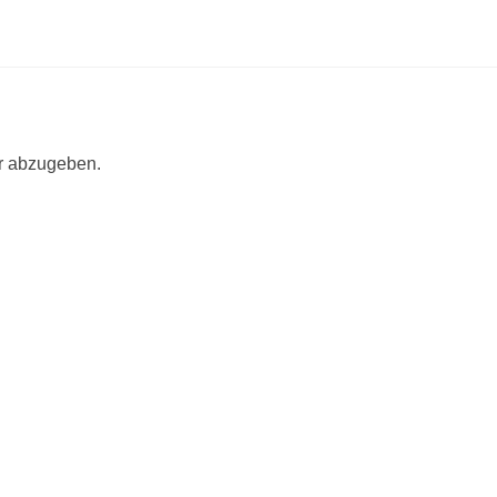
r abzugeben.