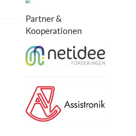
Partner &
Kooperationen