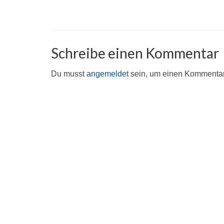
Schreibe einen Kommentar
Du musst
angemeldet
sein, um einen Kommenta