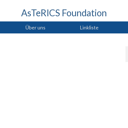
AsTeRICS Foundation
Über uns
Linkliste