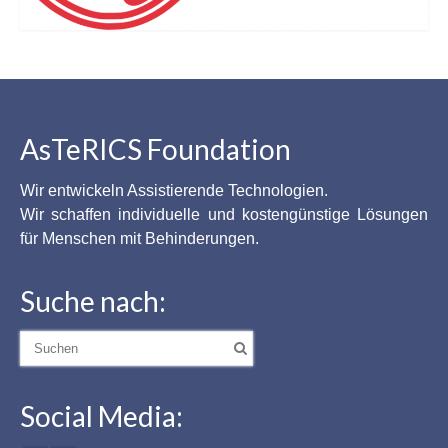
AsTeRICS Foundation
Wir entwickeln Assistierende Technologien.
Wir schaffen individuelle und kostengünstige Lösungen
für Menschen mit Behinderungen.
Suche nach:
Suche
nach:
Social Media: