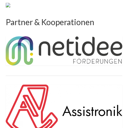
Partner & Kooperationen